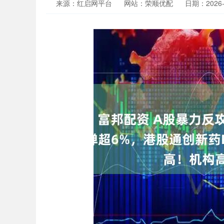
来源：红启网平台
网站：荣顺优配
日期：2026-0