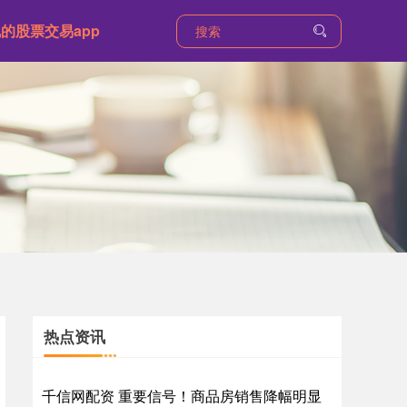
的股票交易app
热点资讯
千信网配资 重要信号！商品房销售降幅明显