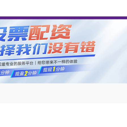
优配
可靠配资开户最新
股票配资平台开户
正规