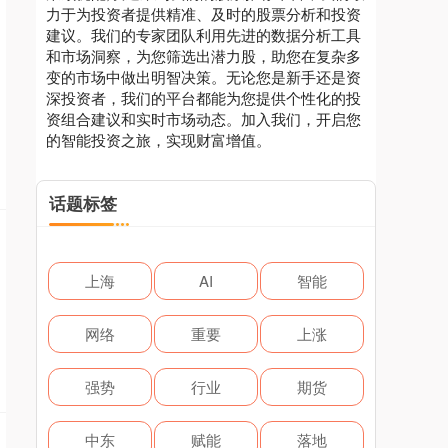
力于为投资者提供精准、及时的股票分析和投资
建议。我们的专家团队利用先进的数据分析工具
和市场洞察，为您筛选出潜力股，助您在复杂多
变的市场中做出明智决策。无论您是新手还是资
深投资者，我们的平台都能为您提供个性化的投
资组合建议和实时市场动态。加入我们，开启您
的智能投资之旅，实现财富增值。
话题标签
上海
AI
智能
网络
重要
上涨
强势
行业
期货
中东
赋能
落地