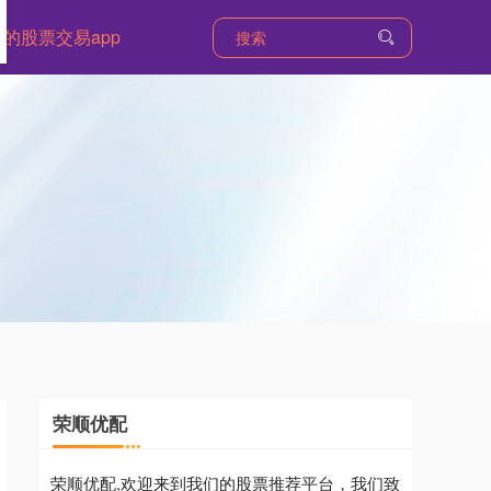
的股票交易app
荣顺优配
荣顺优配,欢迎来到我们的股票推荐平台，我们致