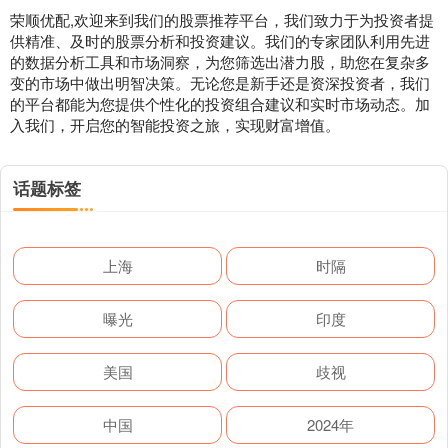
荣顺优配,欢迎来到我们的股票推荐平台，我们致力于为投资者提
供精准、及时的股票分析和投资建议。我们的专家团队利用先进
的数据分析工具和市场洞察，为您筛选出潜力股，助您在复杂多
变的市场中做出明智决策。无论您是新手还是资深投资者，我们
的平台都能为您提供个性化的投资组合建议和实时市场动态。加
入我们，开启您的智能投资之旅，实现财富增值。
话题标签
上海
时隔
曝光
印度
美国
歧视
中国
2024年