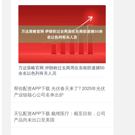
万达策略官网 伊朗称过去两周在东南部逮捕50
余名以色列有关人员
帮你配资APP下载 光伏春天来了? 2025年光伏
产业链核心公司名单出炉
天弘配资APP下载 戴维医疗：截至目前，公司
产品尚未出口至美国