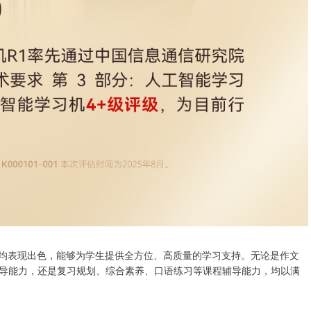
均表现出色，能够为学生提供全方位、高质量的学习支持。无论是作文
导能力，还是复习规划、综合素养、口语练习等课程辅导能力，均以满