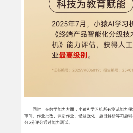
同时，在教学能力方面，小猿AI学习机所有测试能力项
审阅、作业批改、课后作业、错题强化、题目解析等习题辅
分5分评分通过能力测试。