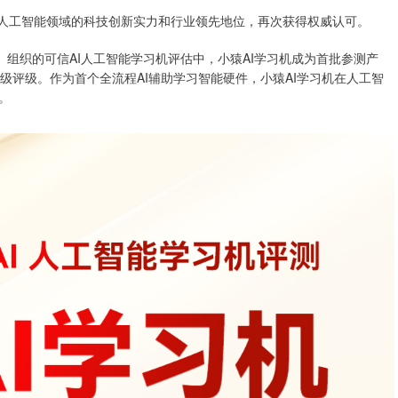
人工智能领域的科技创新实力和行业领先地位，再次获得权威认可。
组织的可信AI人工智能学习机评估中，小猿AI学习机成为首批参测产
级评级。作为首个全流程AI辅助学习智能硬件，小猿AI学习机在人工智
。