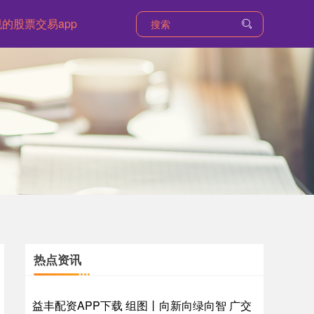
的股票交易app
热点资讯
益丰配资APP下载 组图丨向新向绿向智 广交