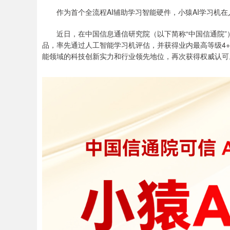
作为首个全流程AI辅助学习智能硬件，小猿AI学习机在
近日，在中国信息通信研究院（以下简称“中国信通院”）
品，率先通过人工智能学习机评估，并获得业内最高等级4+
能领域的科技创新实力和行业领先地位，再次获得权威认可